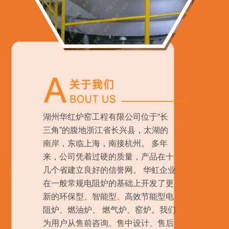
湖州华红炉窑工程有限公司位于“长
三角”的腹地浙江省长兴县，太湖的
南岸，东临上海，南接杭州。 多年
来，公司凭着过硬的质量，产品在十
几个省建立良好的信誉网。 华虹企业
在一般常规电阻炉的基础上开发了更
新的环保型、智能型、高效节能型电
阻炉、燃油炉、 燃气炉、窑炉。我们
为用户从售前咨询、售中设计、售后