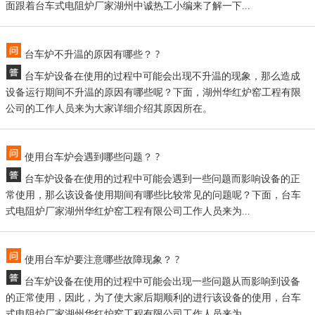
面跟着台车式电阻炉厂家湖州中诚热工小编来了解一下...
台车炉不升温的原因有哪些？ ?
台车炉设备在使用的过程中可能会出现不升温的现象，那么造成
设备运行期间不升温的原因有哪些呢？下面，湖州华红炉窑工程有限
公司的工作人员来为大家详细介绍其原因所在。
使用台车炉会遇到哪些问题？ ?
台车炉设备在使用的过程中可能会遇到一些问题而影响设备的正
常使用，那么该设备使用期间有哪些比较常见的问题呢？下面，台车
式电阻炉厂家湖州华红炉窑工程有限公司工作人员来为...
使用台车炉要注意哪些故障现象？ ?
台车炉设备在使用的过程中可能会出现一些问题从而影响到设备
的正常使用，因此，为了使大家后期顺利的进行该设备的使用，台车
式电阻炉厂家湖州华红炉窑工程有限公司工作人员来为...