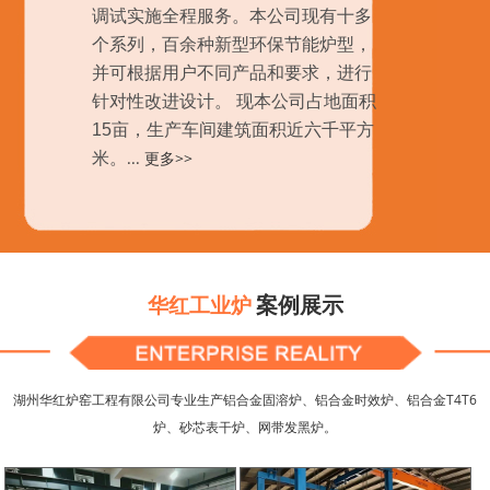
调试实施全程服务。本公司现有十多
个系列，百余种新型环保节能炉型，
并可根据用户不同产品和要求，进行
针对性改进设计。 现本公司占地面积
15亩，生产车间建筑面积近六千平方
...
更多>>
米。
案例展示
华红工业炉
湖州华红炉窑工程有限公司专业生产铝合金固溶炉、铝合金时效炉、铝合金T4T6
炉、砂芯表干炉、网带发黑炉。