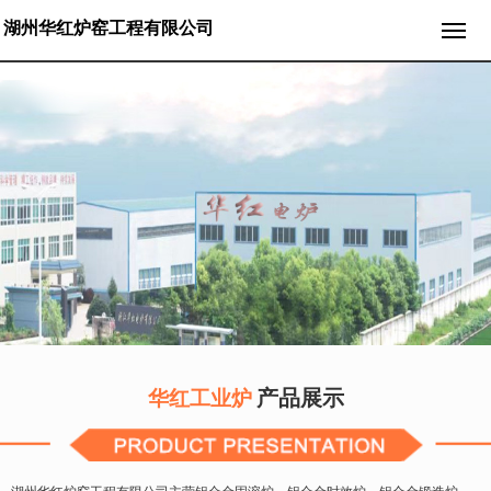
湖州华红炉窑工程有限公司
产品展示
华红工业炉